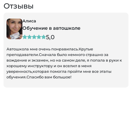
Отзывы
Алиса
Обучение в автошколе
5,0
Автошкола мне очень понравилась.Крутые
преподаватели.Сначала было немного страшно за
вождение и экзамен, но на самом деле, я попала в руки к
хорошему инструктору и он вселил в меня
уверенность,которая помогла пройти мне все этапы
обучения.Спасибо вам большое!