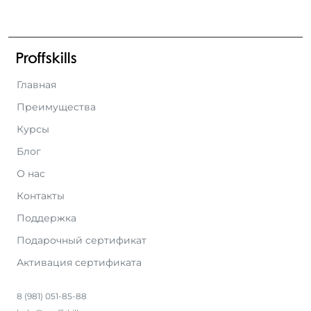
Главная
Преимущества
Курсы
Блог
О нас
Контакты
Поддержка
Подарочный сертификат
Активация сертификата
8 (981) 051-85-88