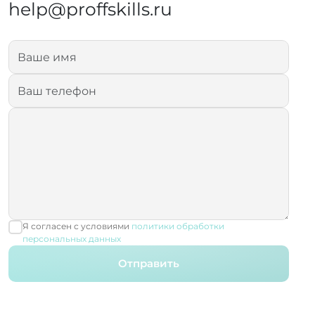
help@proffskills.ru
Я согласен с условиями
политики обработки
персональных данных
Отправить