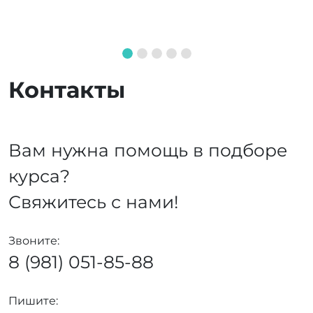
Контакты
Вам нужна помощь в подборе
курса?
Свяжитесь с нами!
Звоните:
8 (981) 051-85-88
Пишите: