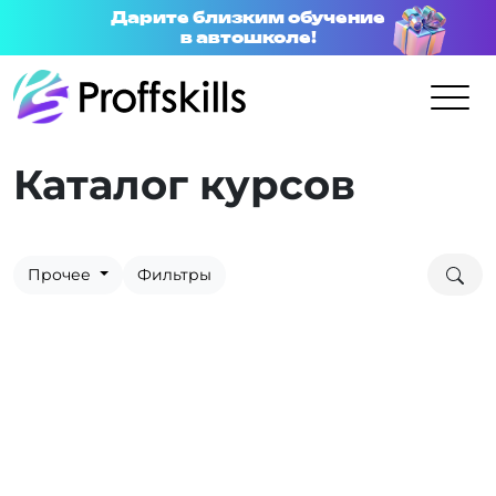
Дарите близким обучение
в автошколе!
Каталог курсов
Прочее
Фильтры