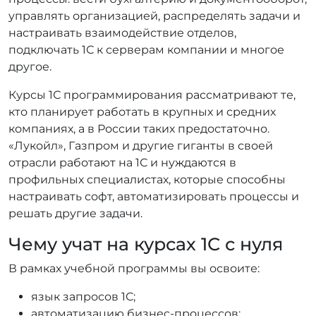
управлять организацией, распределять задачи и
настраивать взаимодействие отделов,
подключать 1С к серверам компании и многое
другое.
Курсы 1С программирования рассматривают те,
кто планирует работать в крупных и средних
компаниях, а в России таких предостаточно.
«Лукойл», Газпром и другие гиганты в своей
отрасли работают на 1С и нуждаются в
профильных специалистах, которые способны
настраивать софт, автоматизировать процессы и
решать другие задачи.
Чему учат на курсах 1С с нуля
В рамках учебной программы вы освоите:
язык запросов 1С;
автоматизацию бизнес-процессов;