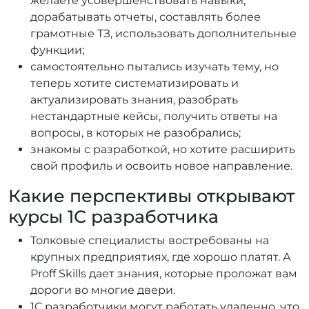
желаете усовершенствовать навыки,
дорабатывать отчеты, составлять более
грамотные ТЗ, использовать дополнительные
функции;
самостоятельно пытались изучать тему, но
теперь хотите систематизировать и
актуализировать знания, разобрать
нестандартные кейсы, получить ответы на
вопросы, в которых не разобрались;
знакомы с разработкой, но хотите расширить
свой профиль и освоить новое направление.
Какие перспективы открывают
курсы 1С разработчика
Толковые специалисты востребованы на
крупных предприятиях, где хорошо платят. А
Proff Skills дает знания, которые проложат вам
дороги во многие двери.
1С разработчики могут работать удаленно, что