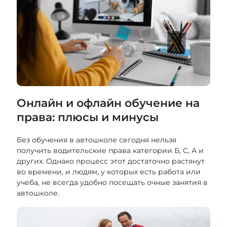
Онлайн и офлайн обучение на
права: плюсы и минусы
Без обучения в автошколе сегодня нельзя
получить водительские права категории Б, С, А и
других. Однако процесс этот достаточно растянут
во времени, и людям, у которых есть работа или
учеба, не всегда удобно посещать очные занятия в
автошколе.