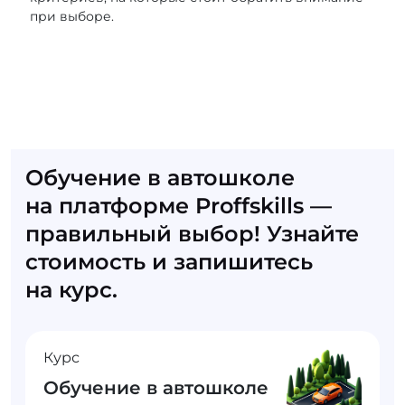
при выборе.
Обучение в автошколе
на платформе Proffskills —
правильный выбор! Узнайте
стоимость и запишитесь
на курс.
Курс
Обучение в автошколе