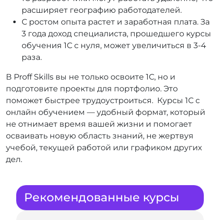
расширяет географию работодателей.
С ростом опыта растет и заработная плата. За
3 года доход специалиста, прошедшего курсы
обучения 1С с нуля, может увеличиться в 3-4
раза.
В Proff Skills вы не только освоите 1С, но и
подготовите проекты для портфолио. Это
поможет быстрее трудоустроиться. Курсы 1С с
онлайн обучением — удобный формат, который
не отнимает время вашей жизни и помогает
осваивать новую область знаний, не жертвуя
учебой, текущей работой или графиком других
дел.
Рекомендованные курсы