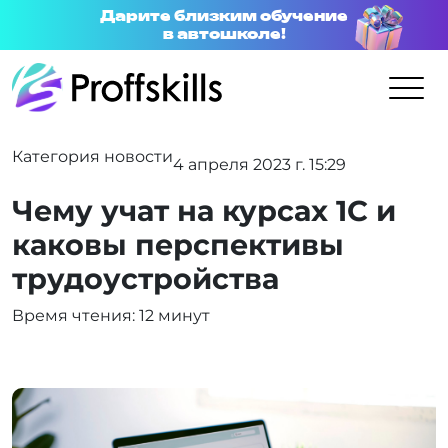
Дарите близким обучение
в автошколе!
Категория новости
4 апреля 2023 г. 15:29
Чему учат на курсах 1С и
каковы перспективы
трудоустройства
Время чтения: 12 минут