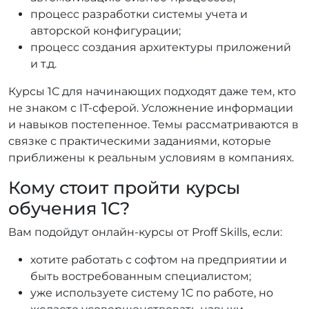
процесс разработки системы учета и
авторской конфигурации;
процесс создания архитектуры приложений
и т.д.
Курсы 1С для начинающих подходят даже тем, кто
не знаком с IT-сферой. Усложнение информации
и навыков постепенное. Темы рассматриваются в
связке с практическими заданиями, которые
приближены к реальным условиям в компаниях.
Кому стоит пройти курсы
обучения 1С?
Вам подойдут онлайн-курсы от Proff Skills, если:
хотите работать с софтом на предприятии и
быть востребованным специалистом;
уже используете систему 1С по работе, но