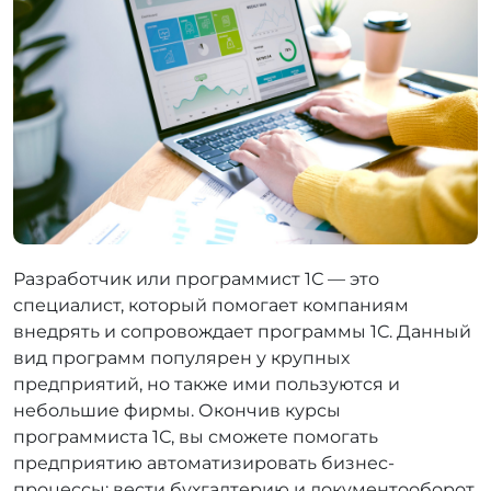
Разработчик или программист 1С — это
специалист, который помогает компаниям
внедрять и сопровождает программы 1С. Данный
вид программ популярен у крупных
предприятий, но также ими пользуются и
небольшие фирмы. Окончив курсы
программиста 1С, вы сможете помогать
предприятию автоматизировать бизнес-
процессы: вести бухгалтерию и документооборот,