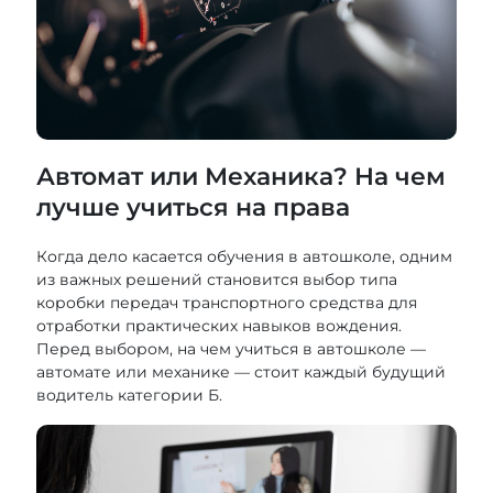
Автомат или Механика? На чем
лучше учиться на права
Когда дело касается обучения в автошколе, одним
из важных решений становится выбор типа
коробки передач транспортного средства для
отработки практических навыков вождения.
Перед выбором, на чем учиться в автошколе —
автомате или механике — стоит каждый будущий
водитель категории Б.