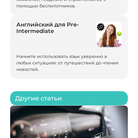
помощью беспилотников.
Английский для Pre-
Intermediate
Начните использовать язык уверенно в
любых ситуациях: от путешествий до чтения
новостей.
Другие статьи