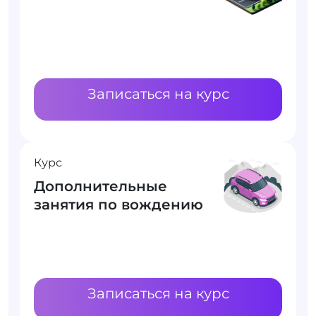
Записаться на курс
Курс
Дополнительные
занятия по вождению
Записаться на курс