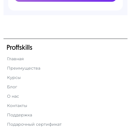
Главная
Преимущества
Курсы
Блог
О нас
Контакты
Поддержка
Подарочный сертификат