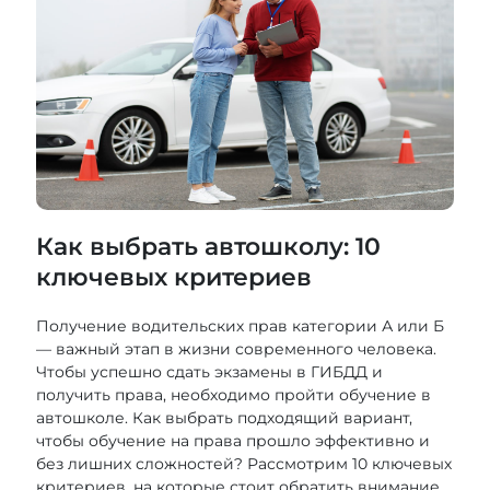
Как выбрать автошколу: 10
ключевых критериев
Получение водительских прав категории А или Б
— важный этап в жизни современного человека.
Чтобы успешно сдать экзамены в ГИБДД и
получить права, необходимо пройти обучение в
автошколе. Как выбрать подходящий вариант,
чтобы обучение на права прошло эффективно и
без лишних сложностей? Рассмотрим 10 ключевых
критериев, на которые стоит обратить внимание