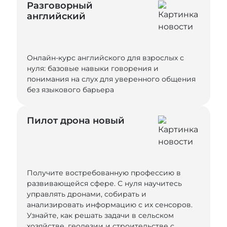
Разговорный
английский
Онлайн-курс английского для взрослых с
нуля: базовые навыки говорения и
понимания на слух для уверенного общения
без языкового барьера
Пилот дрона новый
Получите востребованную профессию в
развивающейся сфере. С нуля научитесь
управлять дронами, собирать и
анализировать информацию с их сенсоров.
Узнайте, как решать задачи в сельском
хозяйстве, геодезии и строительстве с